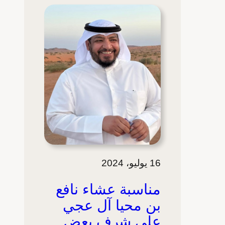
16 يوليو، 2024
مناسبة عشاء نافع
بن محيا آل عجي
على شرف بعض