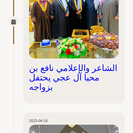
الشاعر والإعلامي نافع بن
محيا آل عجي يحتفل
بزواجه
2023-04-16