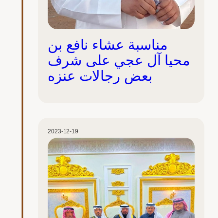
مناسبة عشاء نافع بن
محيا آل عجي على شرف
بعض رجالات عنزه
2023-12-19