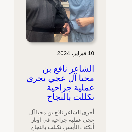
10 فبراير، 2024
الشاعر نافع بن
محيا آل عجي يجري
عملية جراحية
تكللت بالنجاح
أجرى الشاعر نافع بن محيا آل
عجي عملية جراحيه في أوتار
ألكتف الأيسر، تكللت بالنجاح