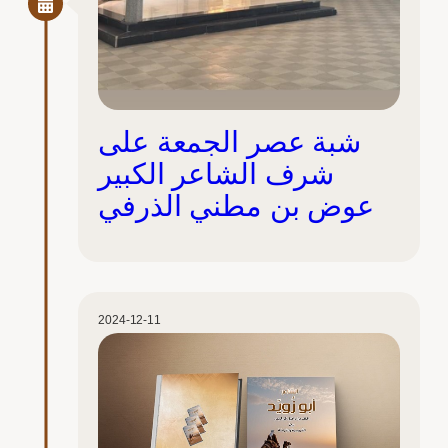
شبة عصر الجمعة على
شرف الشاعر الكبير
عوض بن مطني الذرفي
2024-12-11