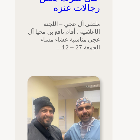
رجالات عنزه
ملتقى آل عجي – اللجنة
الإعلامية : أقام نافع بن محيا آل
عجي مناسبة عشاء مساء
الجمعة 27 – 12…