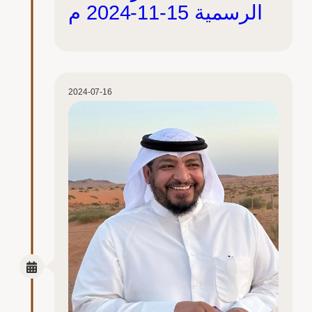
الرسمية 15-11-2024 م
2024-07-16