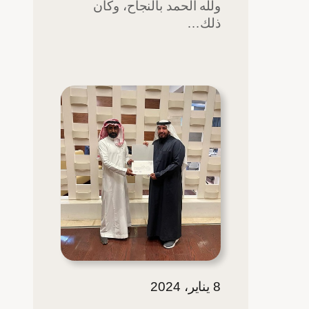
ولله الحمد بالنجاح، وكان
ذلك…
8 يناير، 2024