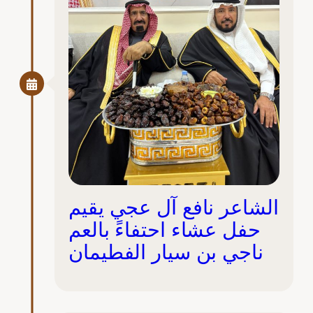
الشاعر نافع آل عجي يقيم
حفل عشاء احتفاءً بالعم
ناجي بن سيار الفطيمان