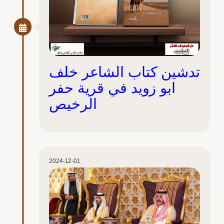
تدشين كتاب الشاعر خلف
ابو زويد في قرية حفر
الرخيص
2024-12-01