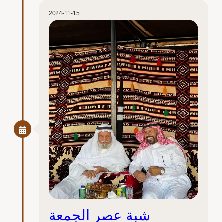
2024-11-15
شبة عصر الجمعة