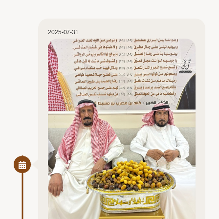
2025-07-31