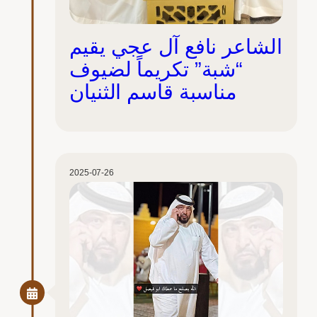
الشاعر نافع آل عجي يقيم
“شبة” تكريماً لضيوف
مناسبة قاسم الثنيان
2025-07-26