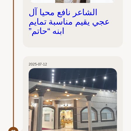
الشاعر نافع محيا آل
عجي يقيم مناسبة تمايم
ابنه “حاتم”
2025-07-12