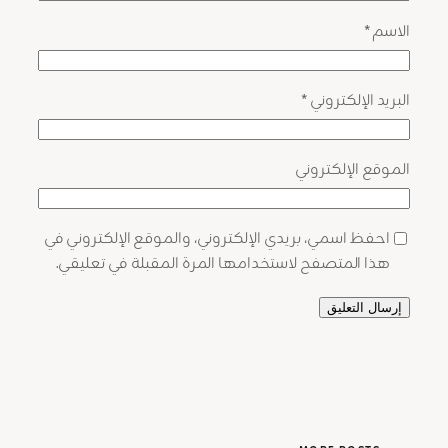
الاسم
*
البريد الإلكتروني
*
الموقع الإلكتروني
احفظ اسمي، بريدي الإلكتروني، والموقع الإلكتروني في
هذا المتصفح لاستخدامها المرة المقبلة في تعليقي.