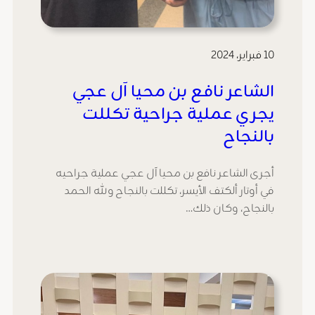
10 فبراير، 2024
الشاعر نافع بن محيا آل عجي
يجري عملية جراحية تكللت
بالنجاح
أجرى الشاعر نافع بن محيا آل عجي عملية جراحيه
في أوتار ألكتف الأيسر، تكللت بالنجاح ولله الحمد
بالنجاح، وكان ذلك…