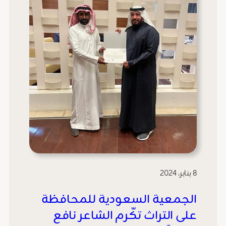
8 يناير، 2024
الجمعية السعودية للمحافظة
على التراث تكّرم الشاعر نافع