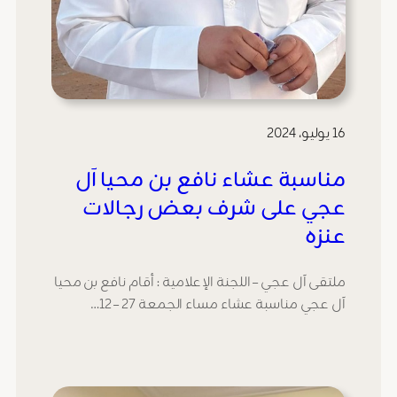
16 يوليو، 2024
مناسبة عشاء نافع بن محيا آل
عجي على شرف بعض رجالات
عنزه
ملتقى آل عجي – اللجنة الإعلامية : أقام نافع بن محيا
آل عجي مناسبة عشاء مساء الجمعة 27 – 12…