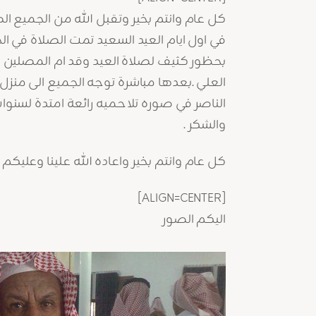
كل عام وانتم بخير وتقبل الله من الجميع الص
في اول ايام العيد السعيد تمت الصلاة في الجا
بحظور كثيف لصلاة العيد وقد ام المصلين 
العلي .بعدها مباشرة توجه الجميع الى منزل 
الناصر في صوره تلاحميه رائعة امتدة لسنوا
والشكر .
كل عام وانتم بخير واعاده الله علينا وعليكم بالخ
[ALIGN=CENTER]
اليكم الصور