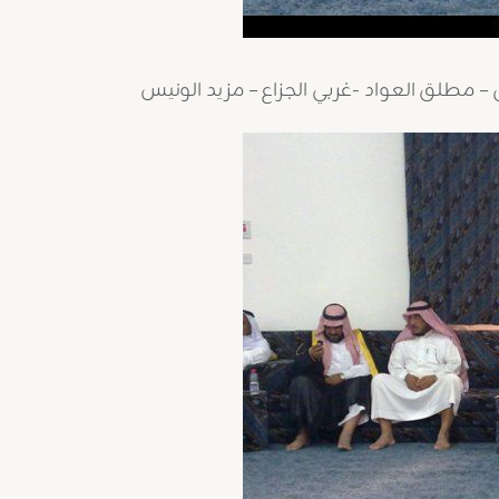
 – مطلق العواد -غربي الجزاع – مزيد الونيس