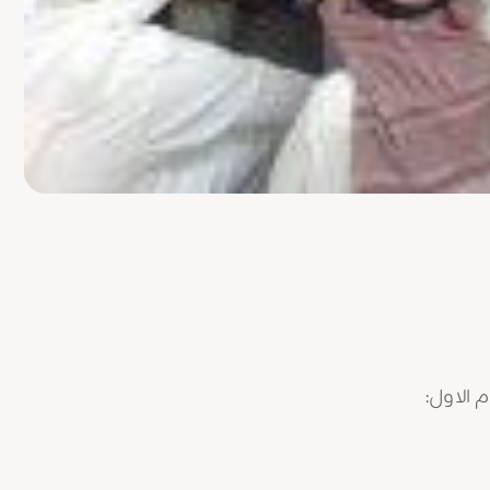
 الاول: