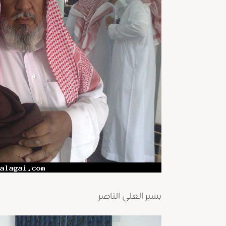
بشير العلي الناصر