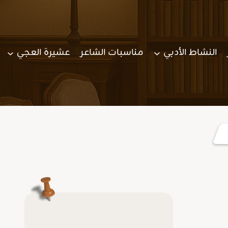
النشاط الأدبي
مناسبات الشاعر
عشيرة العجي