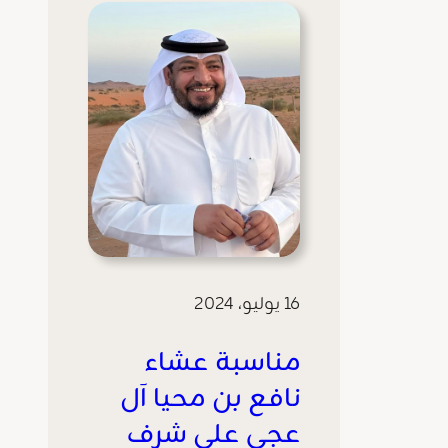
16 يوليو، 2024
مناسبة عشاء
نافع بن محيا آل
عجي على شرف