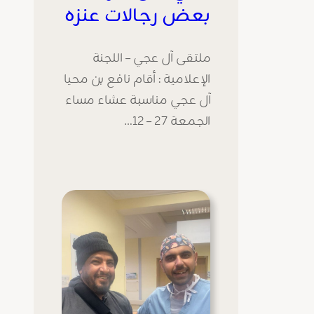
بعض رجالات عنزه
ملتقى آل عجي – اللجنة
الإعلامية : أقام نافع بن محيا
آل عجي مناسبة عشاء مساء
الجمعة 27 – 12…