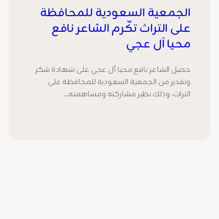
الجمعية السعودية للمحافظة
على التراث تكّرم الشاعر نافع
محيا آل عجي
حصل الشاعر نافع محيا آل عجي على شهادة شكر
وتقدير من الجمعية السعودية للمحافظة على
التراث، وذلك نظير مشاركته ومساهمته…