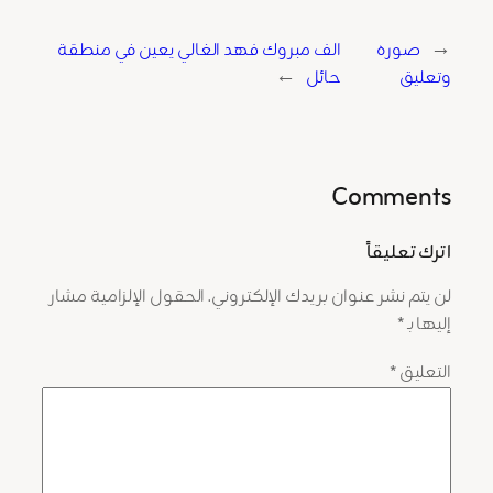
←
صوره
الف مبروك فهد الغالي يعين في منطقة
وتعليق
حائل
→
Comments
اترك تعليقاً
لن يتم نشر عنوان بريدك الإلكتروني.
الحقول الإلزامية مشار
إليها بـ
*
التعليق
*