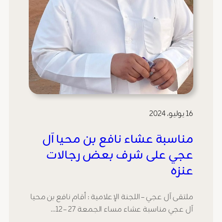
16 يوليو، 2024
مناسبة عشاء نافع بن محيا آل
عجي على شرف بعض رجالات
عنزه
ملتقى آل عجي – اللجنة الإعلامية : أقام نافع بن محيا
آل عجي مناسبة عشاء مساء الجمعة 27 – 12…