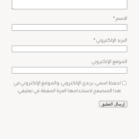
الاسم
*
البريد الإلكتروني
*
الموقع الإلكتروني
احفظ اسمي، بريدي الإلكتروني، والموقع الإلكتروني في
هذا المتصفح لاستخدامها المرة المقبلة في تعليقي.