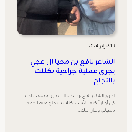
10 فبراير، 2024
الشاعر نافع بن محيا آل عجي
يجري عملية جراحية تكللت
بالنجاح
أجرى الشاعر نافع بن محيا آل عجي عملية جراحيه
في أوتار ألكتف الأيسر، تكللت بالنجاح ولله الحمد
بالنجاح، وكان ذلك…