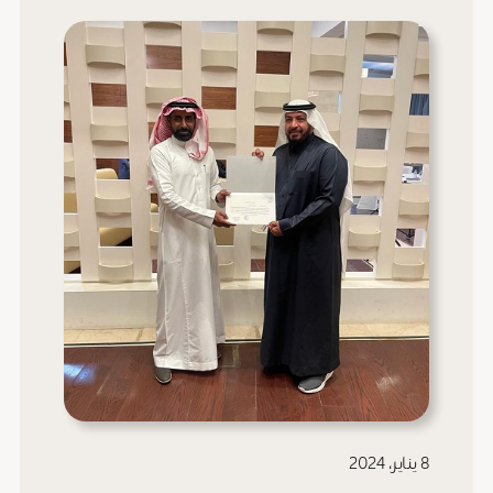
8 يناير، 2024