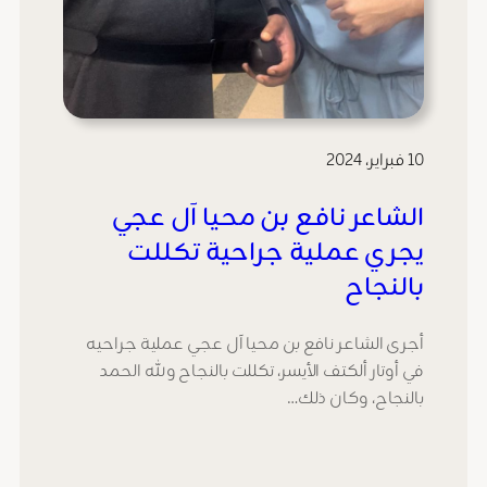
10 فبراير، 2024
الشاعر نافع بن محيا آل عجي
يجري عملية جراحية تكللت
بالنجاح
أجرى الشاعر نافع بن محيا آل عجي عملية جراحيه
في أوتار ألكتف الأيسر، تكللت بالنجاح ولله الحمد
بالنجاح، وكان ذلك…