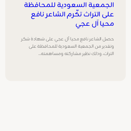
الجمعية السعودية للمحافظة
على التراث تكّرم الشاعر نافع
محيا آل عجي
حصل الشاعر نافع محيا آل عجي على شهادة شكر
وتقدير من الجمعية السعودية للمحافظة على
التراث، وذلك نظير مشاركته ومساهمته…