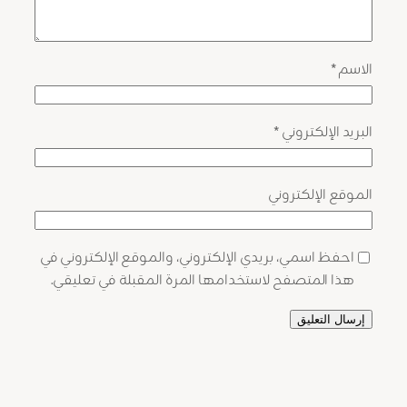
الاسم
*
البريد الإلكتروني
*
الموقع الإلكتروني
احفظ اسمي، بريدي الإلكتروني، والموقع الإلكتروني في
هذا المتصفح لاستخدامها المرة المقبلة في تعليقي.