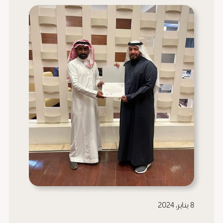
8 يناير، 2024