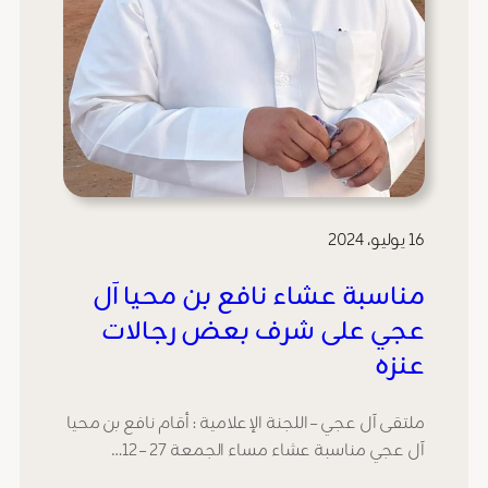
16 يوليو، 2024
مناسبة عشاء نافع بن محيا آل
عجي على شرف بعض رجالات
عنزه
ملتقى آل عجي – اللجنة الإعلامية : أقام نافع بن محيا
آل عجي مناسبة عشاء مساء الجمعة 27 – 12…