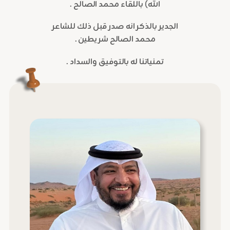
الله) باللقاء محمد الصالح .
الجدير بالذكر انه صدر قبل ذلك للشاعر
محمد الصالح شريطين .
تمنياتنا له بالتوفيق والسداد .