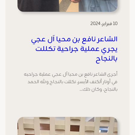
10 فبراير، 2024
الشاعر نافع بن محيا آل عجي
يجري عملية جراحية تكللت
بالنجاح
أجرى الشاعر نافع بن محيا آل عجي عملية جراحيه
في أوتار ألكتف الأيسر، تكللت بالنجاح ولله الحمد
بالنجاح، وكان ذلك…