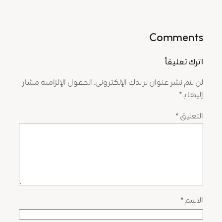
Comments
اترك تعليقاً
لن يتم نشر عنوان بريدك الإلكتروني.
الحقول الإلزامية مشار
إليها بـ
*
التعليق
*
الاسم
*