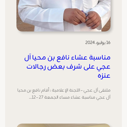
16 يوليو، 2024
مناسبة عشاء نافع بن محيا آل
عجي على شرف بعض رجالات
عنزه
ملتقى آل عجي – اللجنة الإعلامية : أقام نافع بن محيا
آل عجي مناسبة عشاء مساء الجمعة 27 – 12…