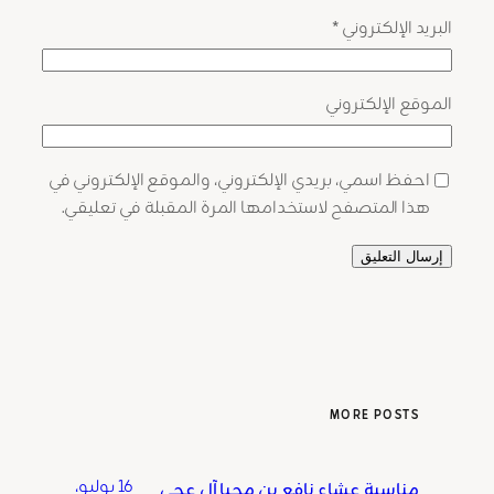
البريد الإلكتروني
*
الموقع الإلكتروني
احفظ اسمي، بريدي الإلكتروني، والموقع الإلكتروني في
هذا المتصفح لاستخدامها المرة المقبلة في تعليقي.
MORE POSTS
16 يوليو،
مناسبة عشاء نافع بن محيا آل عجي