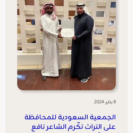
8 يناير، 2024
الجمعية السعودية للمحافظة
على التراث تكّرم الشاعر نافع