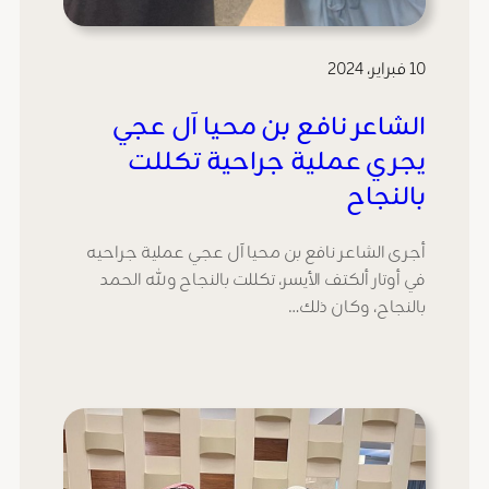
10 فبراير، 2024
الشاعر نافع بن محيا آل عجي
يجري عملية جراحية تكللت
بالنجاح
أجرى الشاعر نافع بن محيا آل عجي عملية جراحيه
في أوتار ألكتف الأيسر، تكللت بالنجاح ولله الحمد
بالنجاح، وكان ذلك…