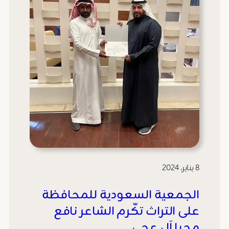
8 يناير، 2024
الجمعية السعودية للمحافظة
على التراث تكّرم الشاعر نافع
محيا آل عجي