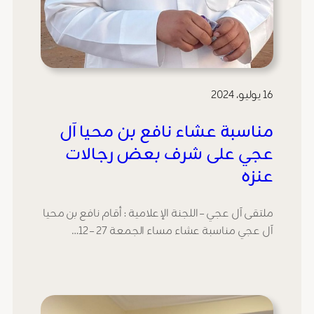
16 يوليو، 2024
مناسبة عشاء نافع بن محيا آل
عجي على شرف بعض رجالات
عنزه
ملتقى آل عجي – اللجنة الإعلامية : أقام نافع بن محيا
آل عجي مناسبة عشاء مساء الجمعة 27 – 12…