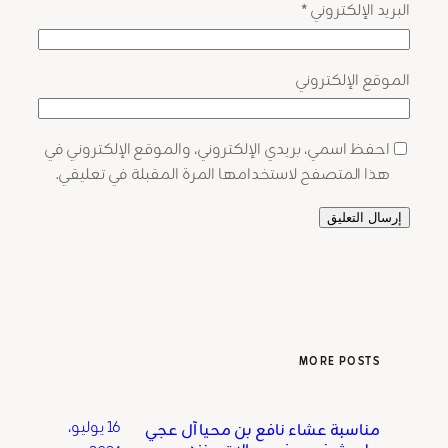
البريد الإلكتروني
*
الموقع الإلكتروني
احفظ اسمي، بريدي الإلكتروني، والموقع الإلكتروني في
هذا المتصفح لاستخدامها المرة المقبلة في تعليقي.
MORE POSTS
16 يوليو،
مناسبة عشاء نافع بن محيا آل عجي