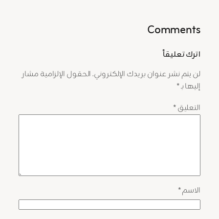
Comments
اترك تعليقاً
لن يتم نشر عنوان بريدك الإلكتروني.
الحقول الإلزامية مشار
إليها بـ
*
التعليق
*
الاسم
*