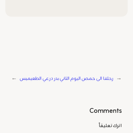
←
رحلتنا الى حمص اليوم الثاني
بدر درعي الطعيميس
→
Comments
اترك تعليقاً