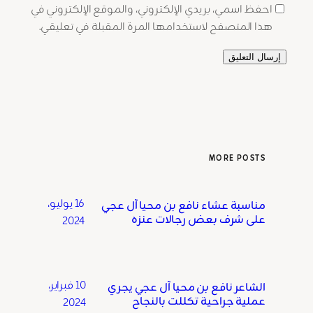
احفظ اسمي، بريدي الإلكتروني، والموقع الإلكتروني في
هذا المتصفح لاستخدامها المرة المقبلة في تعليقي.
MORE POSTS
16 يوليو،
مناسبة عشاء نافع بن محيا آل عجي
على شرف بعض رجالات عنزه
2024
10 فبراير،
الشاعر نافع بن محيا آل عجي يجري
عملية جراحية تكللت بالنجاح
2024