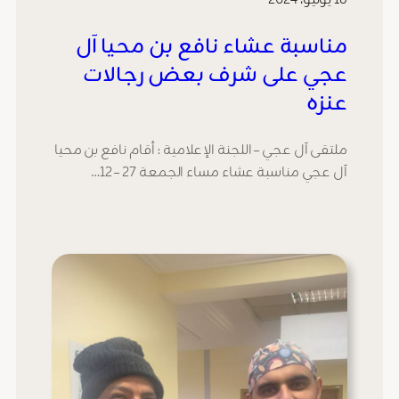
16 يوليو، 2024
مناسبة عشاء نافع بن محيا آل
عجي على شرف بعض رجالات
عنزه
ملتقى آل عجي – اللجنة الإعلامية : أقام نافع بن محيا
آل عجي مناسبة عشاء مساء الجمعة 27 – 12…