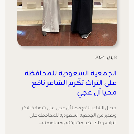
8 يناير، 2024
الجمعية السعودية للمحافظة
على التراث تكّرم الشاعر نافع
محيا آل عجي
حصل الشاعر نافع محيا آل عجي على شهادة شكر
وتقدير من الجمعية السعودية للمحافظة على
التراث، وذلك نظير مشاركته ومساهمته…