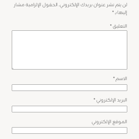
لن يتم نشر عنوان بريدك الإلكتروني.
الحقول الإلزامية مشار
إليها بـ
*
التعليق
*
الاسم
*
البريد الإلكتروني
*
الموقع الإلكتروني