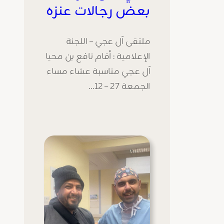
بعض رجالات عنزه
ملتقى آل عجي – اللجنة
الإعلامية : أقام نافع بن محيا
آل عجي مناسبة عشاء مساء
الجمعة 27 – 12…