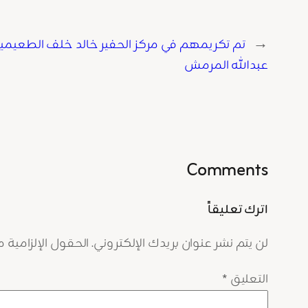
←
تم تكريمهم في مركز الحفير خالد خلف الطعيم
عبدالله المرمش
Comments
اترك تعليقاً
لن يتم نشر عنوان بريدك الإلكتروني.
الحقول الإلزامية مش
التعليق
*