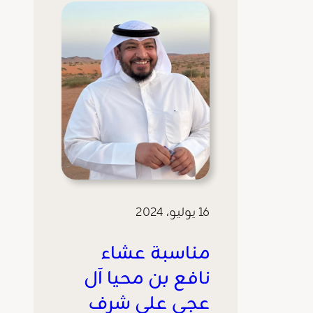
16 يوليو، 2024
مناسبة عشاء
نافع بن محيا آل
عجي على شرف