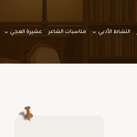
النشاط الأدبي
مناسبات الشاعر
عشيرة العجي