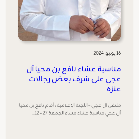
16 يوليو، 2024
مناسبة عشاء نافع بن محيا آل
عجي على شرف بعض رجالات
عنزه
ملتقى آل عجي – اللجنة الإعلامية : أقام نافع بن محيا
آل عجي مناسبة عشاء مساء الجمعة 27 – 12…