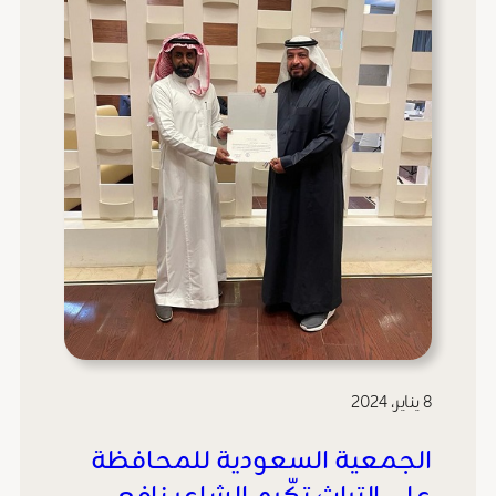
8 يناير، 2024
الجمعية السعودية للمحافظة