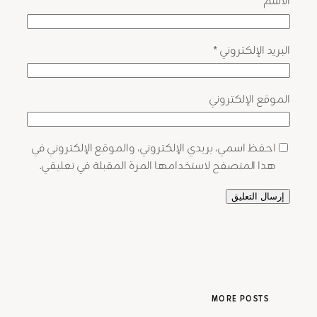
الاسم
*
البريد الإلكتروني
*
الموقع الإلكتروني
احفظ اسمي، بريدي الإلكتروني، والموقع الإلكتروني في
هذا المتصفح لاستخدامها المرة المقبلة في تعليقي.
MORE POSTS