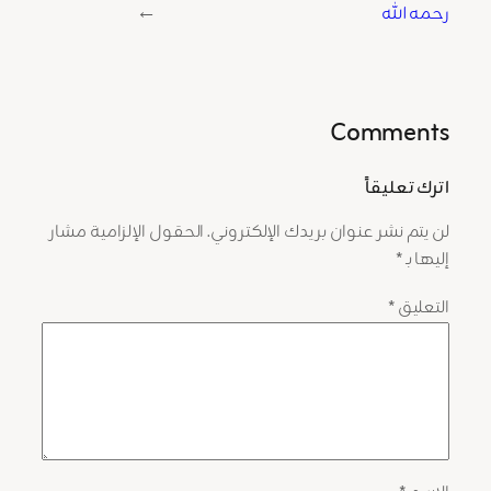
رحمه الله
→
Comments
اترك تعليقاً
لن يتم نشر عنوان بريدك الإلكتروني.
الحقول الإلزامية مشار
إليها بـ
*
التعليق
*